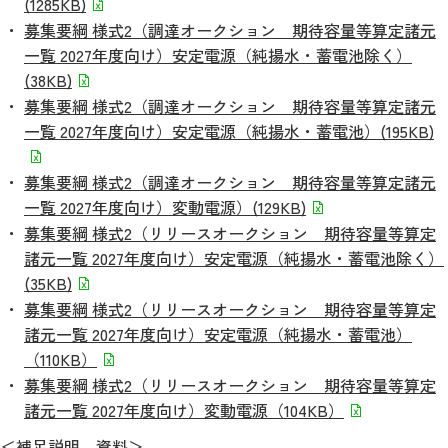
(1285KB)
募集要綱 様式2（調達オークション 期待容量等算定諸元
一覧 2027年度向け）安定電源（純揚水・蓄電池除く）
(38KB)
募集要綱 様式2（調達オークション 期待容量等算定諸元
一覧 2027年度向け）安定電源（純揚水・蓄電池）(195KB)
募集要綱 様式2（調達オークション 期待容量等算定諸元
一覧 2027年度向け）変動電源）(129KB)
募集要綱 様式2（リリースオークション 期待容量等算定
諸元一覧 2027年度向け）安定電源（純揚水・蓄電池除く）
(35KB)
募集要綱 様式2（リリースオークション 期待容量等算定
諸元一覧 2027年度向け）安定電源（純揚水・蓄電池）
（110KB）
募集要綱 様式2（リリースオークション 期待容量等算定
諸元一覧 2027年度向け）変動電源（104KB）
＜補足説明 資料＞