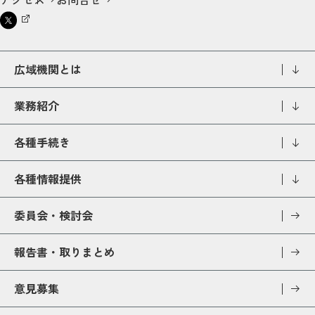
広域機関とは
業務紹介
各種手続き
各種情報提供
委員会・検討会
報告書・取りまとめ
意見募集