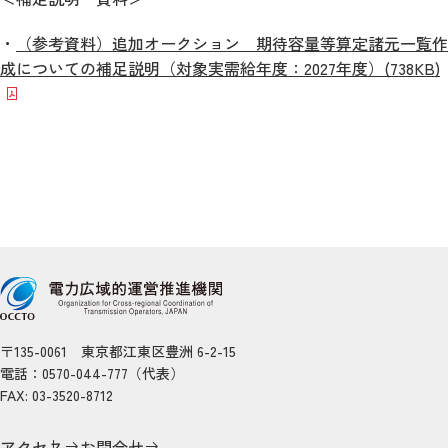
・
（参考資料）追加オークション 期待容量等算定諸元一覧作
成についての補足説明（対象実需給年度：2027年度）(738KB)
〒135-0061 東京都江東区豊洲 6-2-15
電話：0570-044-777（代表）
FAX: 03-3520-8712
アクセス
お問合せ