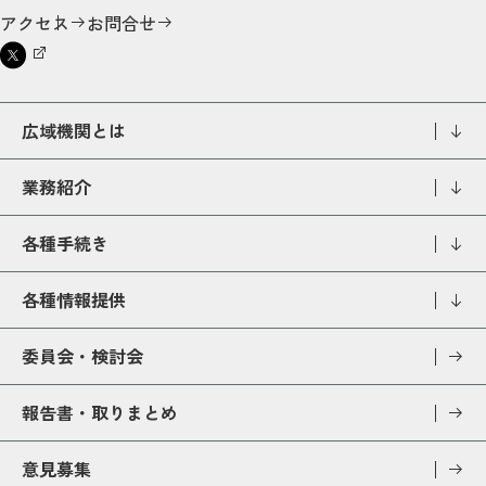
アクセス
お問合せ
広域機関とは
業務紹介
各種手続き
各種情報提供
委員会・検討会
報告書・取りまとめ
意見募集