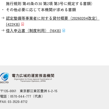
施行規則 第45条の30 第2項 第3号に規定する書類）
その他必要に応じて本機関が求める書類
認定整備等事業者に対する貸付概要（20260204改定）
(422KB)
借入申込書（制度利用） (16KB)
〒135-0061 東京都江東区豊洲 6-2-15
電話：0570-044-777（代表）
FAX: 03-3520-8712