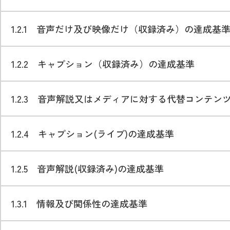
1.2.1 音声だけ及び映像だけ（収録済み）の達成基
1.2.2 キャプション（収録済み）の達成基準
1.2.3 音声解説又はメディアに対する代替コンテン
1.2.4 キャプション(ライブ)の達成基準
1.2.5 音声解説(収録済み)の達成基準
1.3.1 情報及び関係性の達成基準