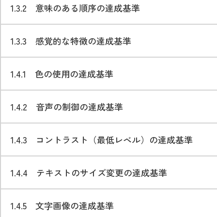
1.3.2 意味のある順序の達成基準
1.3.3 感覚的な特徴の達成基準
1.4.1 色の使用の達成基準
1.4.2 音声の制御の達成基準
1.4.3 コントラスト（最低レベル）の達成基準
1.4.4 テキストのサイズ変更の達成基準
1.4.5 文字画像の達成基準