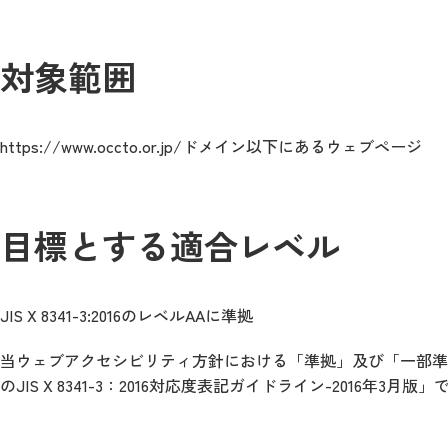
対象範囲
https://www.occto.or.jp/ドメイン以下にあるウェブページ
目標とする適合レベル
JIS X 8341-3:2016のレベルAAに準拠
当ウェブアクセシビリティ方針における「準拠」及び「一部準
のJIS X 8341-3：2016対応度表記ガイドライン-2016年3