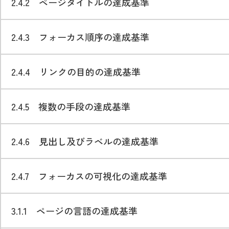
2.4.2 ページタイトルの達成基準
2.4.3 フォーカス順序の達成基準
2.4.4 リンクの目的の達成基準
2.4.5 複数の手段の達成基準
2.4.6 見出し及びラベルの達成基準
2.4.7 フォーカスの可視化の達成基準
3.1.1 ページの言語の達成基準