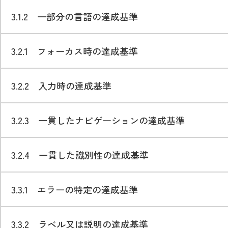
3.1.2 一部分の言語の達成基準
3.2.1 フォーカス時の達成基準
3.2.2 入力時の達成基準
3.2.3 一貫したナビゲーションの達成基準
3.2.4 一貫した識別性の達成基準
3.3.1 エラーの特定の達成基準
3.3.2 ラベル又は説明の達成基準