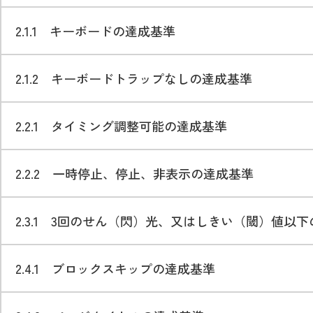
2.1.1 キーボードの達成基準
2.1.2 キーボードトラップなしの達成基準
2.2.1 タイミング調整可能の達成基準
2.2.2 一時停止、停止、非表示の達成基準
2.3.1 3回のせん（閃）光、又はしきい（閾）値以
2.4.1 ブロックスキップの達成基準