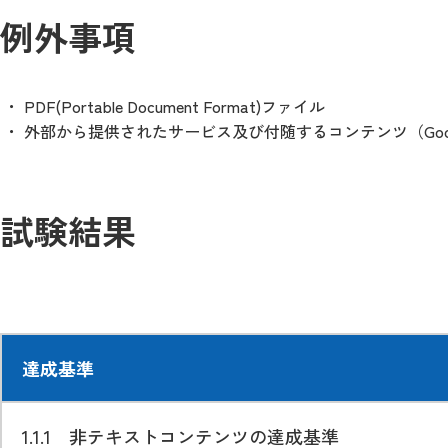
例外事項
PDF(Portable Document Format)ファイル
外部から提供されたサービス及び付随するコンテンツ（Goo
試験結果
達成基準
1.1.1 非テキストコンテンツの達成基準