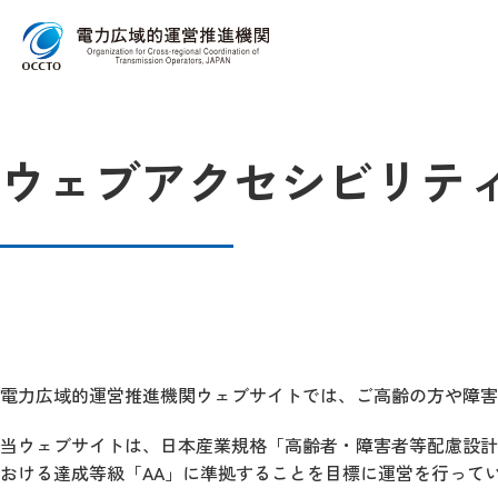
Top
ウェブアクセシビリティ
ウェブアクセシビリテ
電力広域的運営推進機関ウェブサイトでは、ご高齢の方や障害
当ウェブサイトは、日本産業規格「高齢者・障害者等配慮設計指針-
おける達成等級「AA」に準拠することを目標に運営を行って