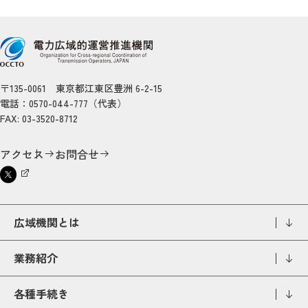
〒135-0061 東京都江東区豊洲 6-2-15
電話：0570-044-777（代表）
FAX: 03-3520-8712
アクセス
お問合せ
広域機関とは
業務紹介
各種手続き