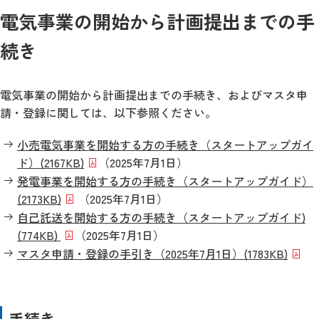
電気事業の開始から計画提出までの手
続き
電気事業の開始から計画提出までの手続き、およびマスタ申
請・登録に関しては、以下参照ください。
小売電気事業を開始する方の手続き（スタートアップガイ
ド）(2167KB)
（2025年7月1日）
発電事業を開始する方の手続き（スタートアップガイド）
(2173KB)
（2025年7月1日）
自己託送を開始する方の手続き（スタートアップガイド)
(774KB)
（2025年7月1日）
マスタ申請・登録の手引き（2025年7月1日）(1783KB)
手続き