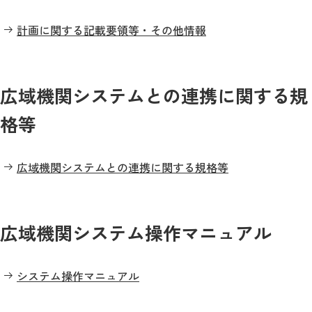
計画に関する記載要領等・その他情報
広域機関システムとの連携に関する規
格等
広域機関システムとの連携に関する規格等
広域機関システム操作マニュアル
システム操作マニュアル