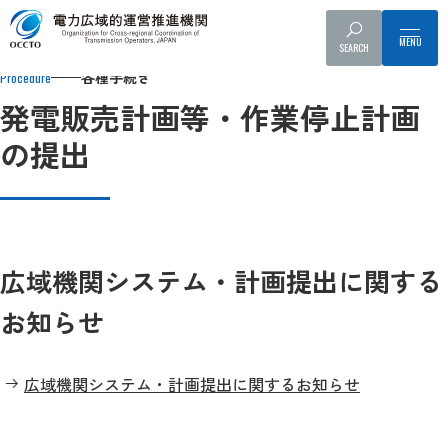
Top
各種手続き
発電販売計画等・作業停止計画の提出
SEARCH
各種手続き
Procedure
発電販売計画等・作業停止計画
の提出
広域機関システム・計画提出に関する
お知らせ
広域機関システム・計画提出に関するお知らせ