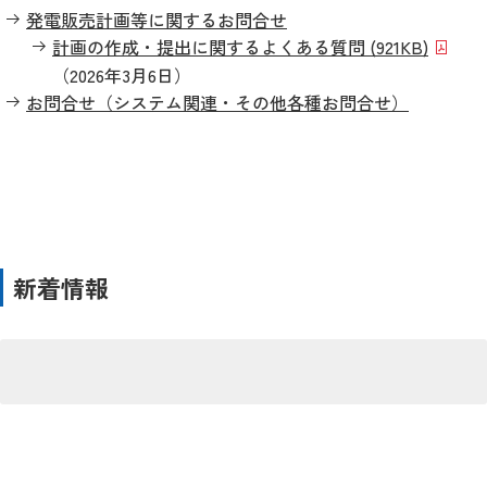
発電販売計画等に関するお問合せ
計画の作成・提出に関するよくある質問 (921KB)
（2026年3月6日）
お問合せ（システム関連・その他各種お問合せ）
新着情報