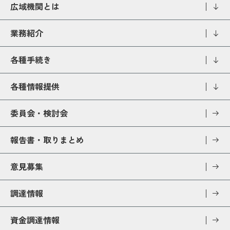
広域機関とは
業務紹介
各種手続き
各種情報提供
委員会・検討会
報告書・取りまとめ
意見募集
調達情報
資金調達情報