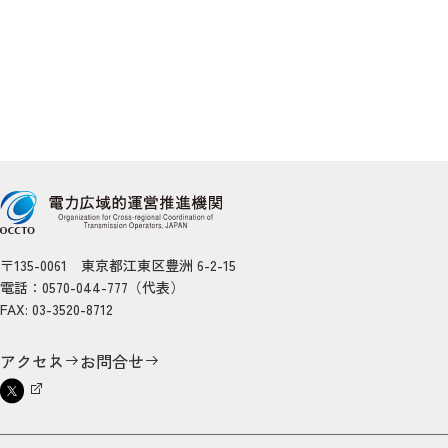
〒135-0061 東京都江東区豊洲 6-2-15
電話：0570-044-777（代表）
FAX: 03-3520-8712
アクセス
お問合せ