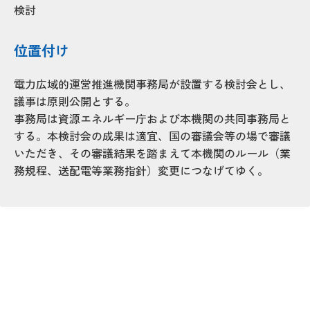
検討
位置付け
電力広域的運営推進機関事務局が設置する検討会とし、
議事は原則公開とする。
事務局は資源エネルギー庁および本機関の共同事務局と
する。本検討会の成果は適宜、国の審議会等の場で審議
いただき、その審議結果を踏まえて本機関のルール（業
務規程、送配電等業務指針）変更につなげてゆく。