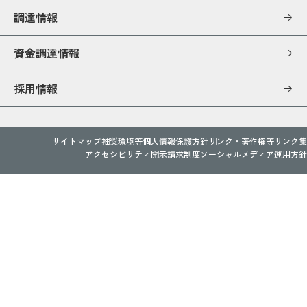
調達情報
資金調達情報
採用情報
サイトマップ
推奨環境等
個人情報保護方針
リンク・著作権等
リンク集
アクセシビリティ
開示請求制度
ソーシャルメディア運用方針