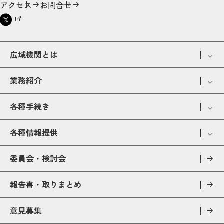
アクセス
お問合せ
広域機関とは
業務紹介
各種手続き
各種情報提供
委員会・検討会
報告書・取りまとめ
意見募集