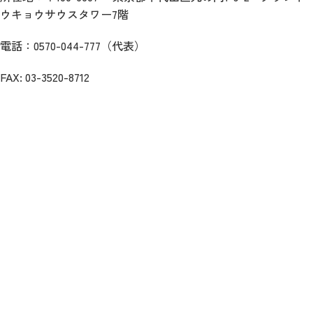
ウキョウサウスタワー7階
電話：0570-044-777（代表）
FAX: 03-3520-8712