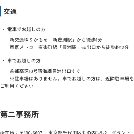
交通
電車でお越しの方
新交通ゆりかもめ「新豊洲駅」から徒歩1分
東京メトロ 有楽町線「豊洲駅」6b出口から徒歩約12分
車でお越しの方
首都高速10号晴海線豊洲出口すぐ
※駐車場はありません。車でお越しの方は、近隣駐車場を
ご利用ください。
第二事務所
所在地：〒100-6607 東京都千代田区丸の内1-9-2 グラント