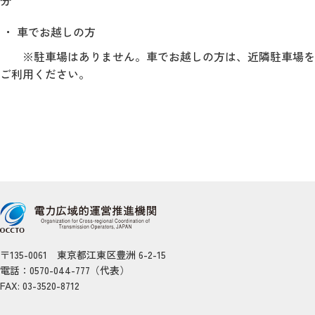
分
車でお越しの方
※駐車場はありません。車でお越しの方は、近隣駐車場を
ご利用ください。
〒135-0061 東京都江東区豊洲 6-2-15
電話：0570-044-777（代表）
FAX: 03-3520-8712