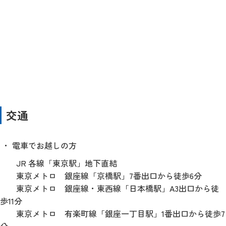
交通
電車でお越しの方
JR 各線「東京駅」地下直結
東京メトロ 銀座線「京橋駅」7番出口から徒歩6分
東京メトロ 銀座線・東西線「日本橋駅」A3出口から徒
歩11分
東京メトロ 有楽町線「銀座一丁目駅」1番出口から徒歩7