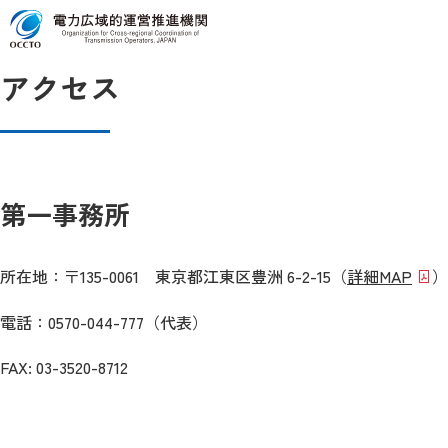
Top
アクセス
アクセス
第一事務所
所在地：〒135-0061 東京都江東区豊洲 6-2-15（
詳細MAP
）
電話：0570-044-777（代表）
FAX: 03-3520-8712