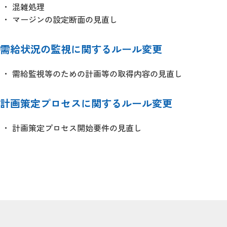
混雑処理
マージンの設定断面の見直し
需給状況の監視に関するルール変更
需給監視等のための計画等の取得内容の見直し
計画策定プロセスに関するルール変更
計画策定プロセス開始要件の見直し