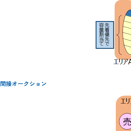
間接オークション