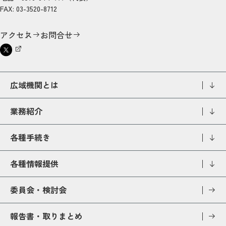
FAX: 03-3520-8712
アクセス
お問合せ
広域機関とは
業務紹介
各種手続き
各種情報提供
委員会・検討会
報告書・取りまとめ