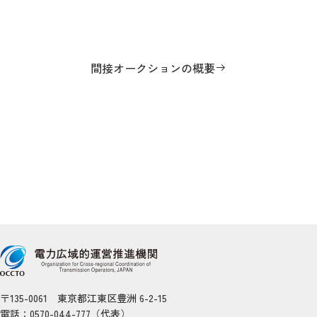
間接オークションの概要
〒135-0061 東京都江東区豊洲 6-2-15
電話：0570-044-777（代表）