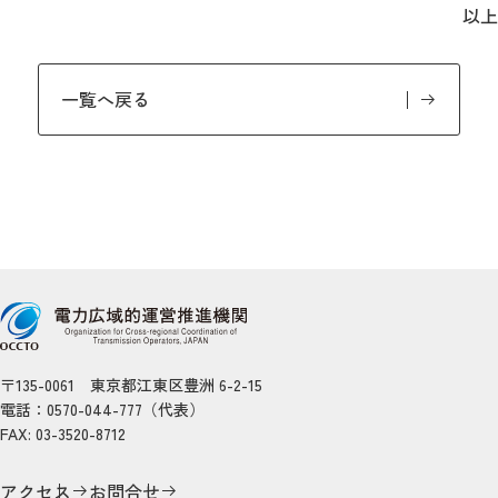
以上
一覧へ戻る
〒135-0061 東京都江東区豊洲 6-2-15
電話：0570-044-777（代表）
FAX: 03-3520-8712
アクセス
お問合せ