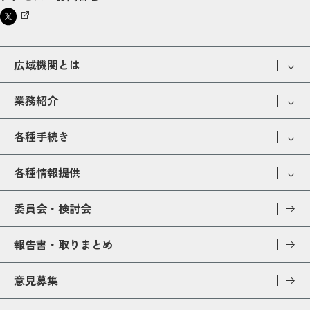
広域機関とは
業務紹介
各種手続き
各種情報提供
委員会・検討会
報告書・取りまとめ
意見募集