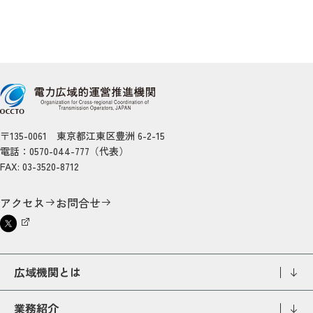
〒135-0061 東京都江東区豊洲 6-2-15
電話：0570-044-777（代表）
FAX: 03-3520-8712
アクセス
お問合せ
広域機関とは
業務紹介