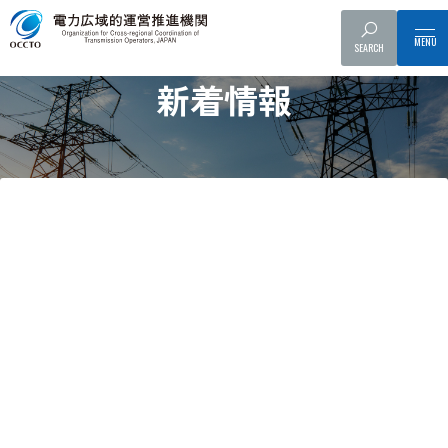
SEARCH
News
新着情報