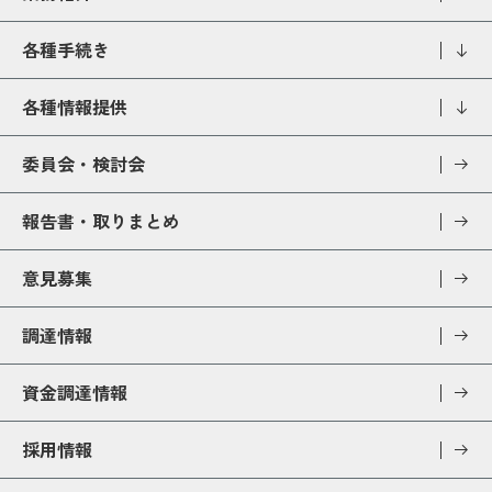
各種手続き
各種情報提供
委員会・検討会
報告書・取りまとめ
意見募集
調達情報
資金調達情報
採用情報