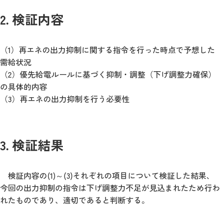
2. 検証内容
（1）再エネの出力抑制に関する指令を行った時点で予想した
需給状況
（2）優先給電ルールに基づく抑制・調整（下げ調整力確保）
の具体的内容
（3）再エネの出力抑制を行う必要性
3. 検証結果
検証内容の(1)～(3)それぞれの項目について検証した結果、
今回の出力抑制の指令は下げ調整力不足が見込まれたため行わ
れたものであり、適切であると判断する。