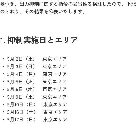
基づき、出力抑制に関する指令の妥当性を検証したので、下記
のとおり、その結果を公表いたします。
1. 抑制実施日とエリア
5月 2日（土） 東京エリア
5月 3日（日） 東京エリア
5月 4日（月） 東京エリア
5月 5日（火） 東京エリア
5月 6日（水） 東京エリア
5月 9日（土） 東京エリア
5月10日（日） 東京エリア
5月16日（土） 東京エリア
5月17日（日） 東京エリア