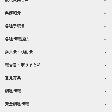
業務紹介
各種手続き
各種情報提供
委員会・検討会
報告書・取りまとめ
意見募集
調達情報
資金調達情報