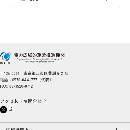
〒135-0061 東京都江東区豊洲 6-2-15
電話：0570-044-777（代表）
FAX: 03-3520-8712
アクセス
お問合せ
広域機関とは