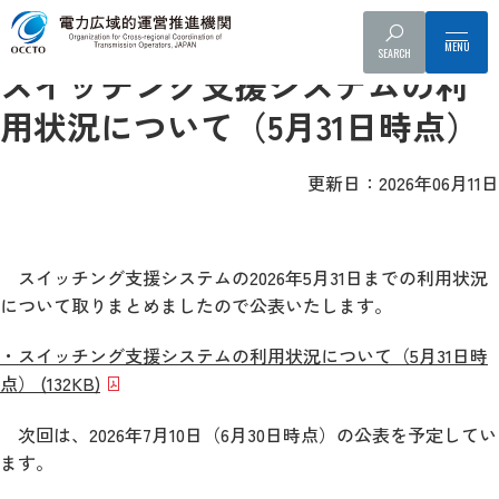
事業者へのお知らせ
スイッチング支援システム利用状況
SEARCH
スイッチング支援システムの利
用状況について（5月31日時点）
更新日：2026年06月11日
スイッチング支援システムの2026年5月31日までの利用状況
について取りまとめましたので公表いたします。
・スイッチング支援システムの利用状況について（5月31日時
点） (132KB)
次回は、2026年7月10日（6月30日時点）の公表を予定してい
ます。