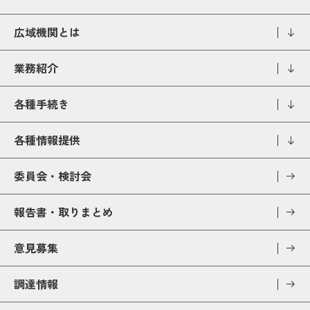
広域機関とは
業務紹介
各種手続き
各種情報提供
委員会・検討会
報告書・取りまとめ
意見募集
調達情報