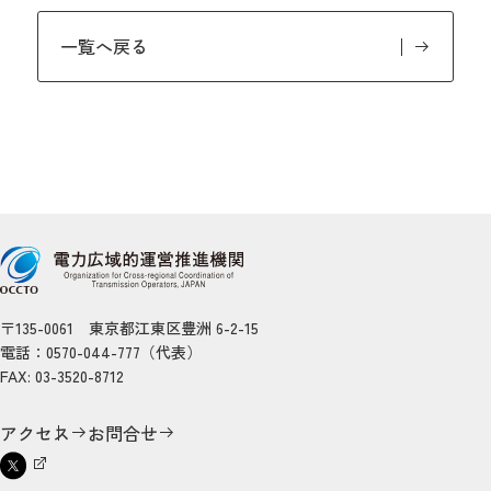
一覧へ戻る
〒135-0061 東京都江東区豊洲 6-2-15
電話：0570-044-777（代表）
FAX: 03-3520-8712
アクセス
お問合せ