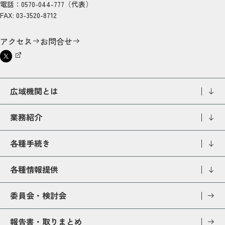
電話：0570-044-777（代表）
FAX: 03-3520-8712
アクセス
お問合せ
広域機関とは
業務紹介
各種手続き
各種情報提供
委員会・検討会
報告書・取りまとめ