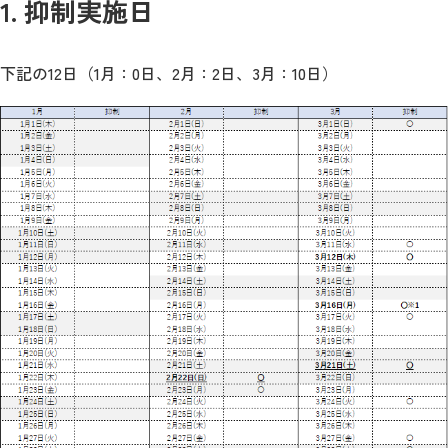
1. 抑制実施日
下記の12日（1月：0日、2月：2日、3月：10日）