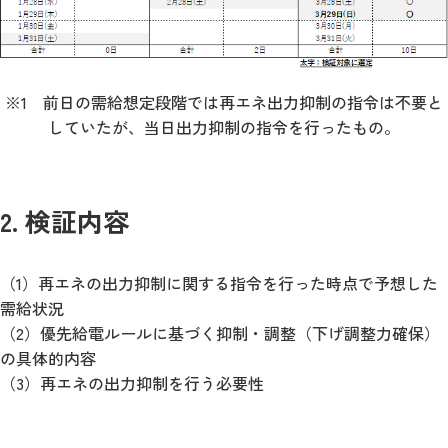
※1 前日の需給想定段階では再エネ出力抑制の指令は不要と
していたが、当日出力抑制の指令を行ったもの。
2. 検証内容
（1）再エネの出力抑制に関する指令を行った時点で予想した
需給状況
（2）優先給電ルールに基づく抑制・調整（下げ調整力確保）
の具体的内容
（3）再エネの出力抑制を行う必要性