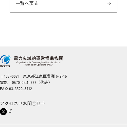
一覧へ戻る
〒135-0061 東京都江東区豊洲 6-2-15
電話：0570-044-777（代表）
FAX: 03-3520-8712
アクセス
お問合せ