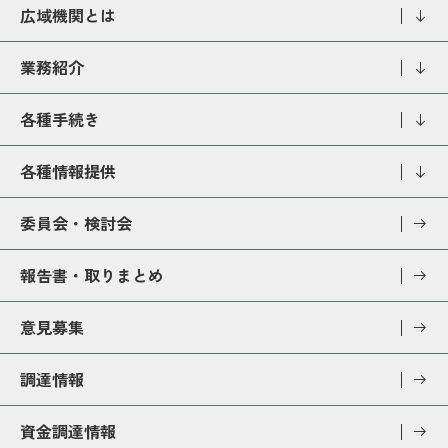
広域機関とは
業務紹介
各種手続き
各種情報提供
委員会・検討会
報告書・取りまとめ
意見募集
調達情報
資金調達情報