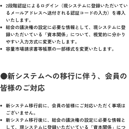
2段階認証によるログイン（現システムに登録いただいてい
るメールアドレスへ送付される認証コードの入力）を導入
いたします。
総会の議決権の設定に必要な情報として、現システムに登
録いただいている「資本関係」について、視覚的に分かり
やすい入力方式に変更いたします。
容量市場請求書等帳票の一部様式を変更いたします。
●新システムへの移行に伴う、会員の
皆様のご対応
新システム移行前に、会員の皆様にご対応いただく事項は
ございません。
新システム移行後に、総会の議決権の設定に必要な情報と
して、現システムに登録いただいている「資本関係」につ