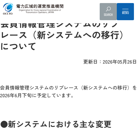
事業者へのお知らせ
総会・会員情報管理システム・会費等
SEARCH
会員情報管理システムのリプ
レース（新システムへの移行）
について
更新日：2026年05月26日
会員情報管理システムのリプレース（新システムへの移行）を
2026年6月下旬に予定しています。
●新システムにおける主な変更