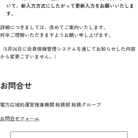
いて、新入力方式にしたがって更新入力をお願いいたしま
す。
詳細につきましては、改めてご案内いたします。
何卒ご理解いただきますようお願い申し上げます。
（5月26日に会員情報管理システムを通じてお知らせした内容
から変更ございません。）
お問合せ
電力広域的運営推進機関 総務部 総務グループ
お問合せフォーム