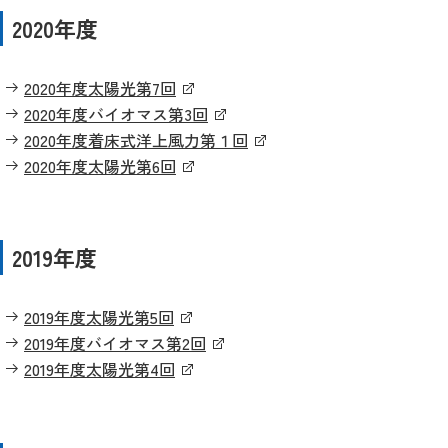
2020年度
2020年度太陽光第7回
2020年度バイオマス第3回
2020年度着床式洋上風力第１回
2020年度太陽光第6回
2019年度
2019年度太陽光第5回
2019年度バイオマス第2回
2019年度太陽光第4回