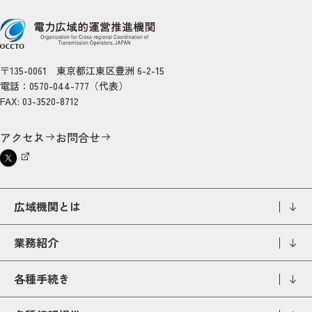
〒135-0061 東京都江東区豊洲 6-2-15
電話：0570-044-777（代表）
FAX: 03-3520-8712
アクセス
お問合せ
広域機関とは
業務紹介
各種手続き