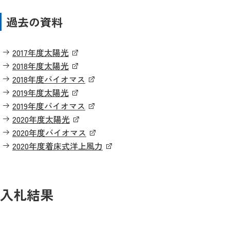
過去の資料
2017年度太陽光
2018年度太陽光
2018年度バイオマス
2019年度太陽光
2019年度バイオマス
2020年度太陽光
2020年度バイオマス
2020年度着床式洋上風力
入札結果