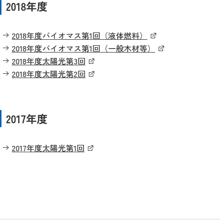
2018年度
2018年度バイオマス第1回（液体燃料）
2018年度バイオマス第1回（一般木材等）
2018年度太陽光第3回
2018年度太陽光第2回
2017年度
2017年度太陽光第1回