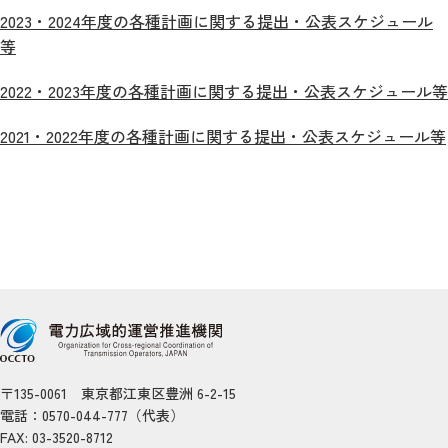
2023・2024年度の各種計画に関する提出・公表スケジュール
等
2022・2023年度の各種計画に関する提出・公表スケジュール等
2021・2022年度の各種計画に関する提出・公表スケジュール等
〒135-0061 東京都江東区豊洲 6-2-15
電話：0570-044-777（代表）
FAX: 03-3520-8712