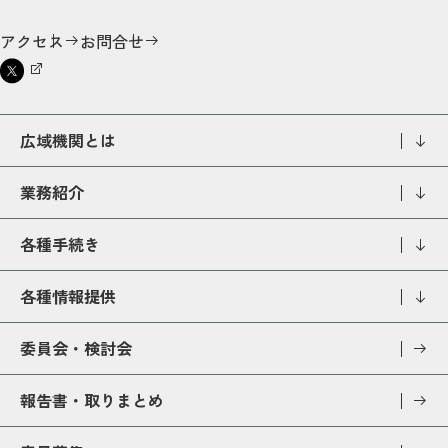
アクセス
お問合せ
広域機関とは
業務紹介
各種手続き
各種情報提供
委員会・検討会
報告書・取りまとめ