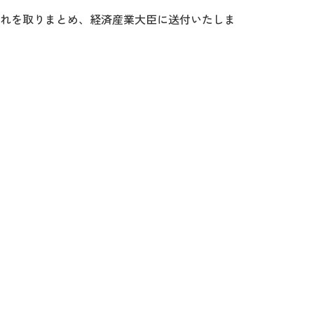
これを取りまとめ、経済産業大臣に送付いたしま