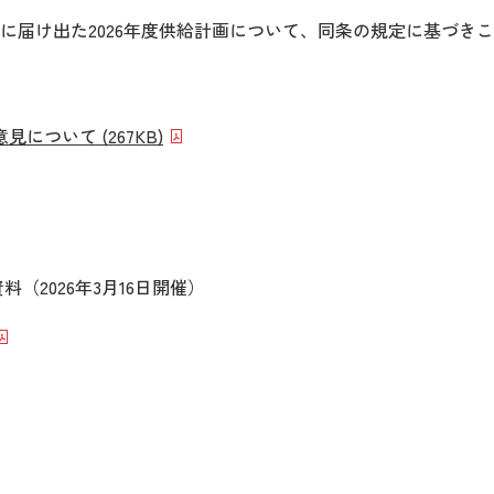
に届け出た2026年度供給計画について、同条の規定に基づき
ついて (267KB)
（2026年3月16日開催）