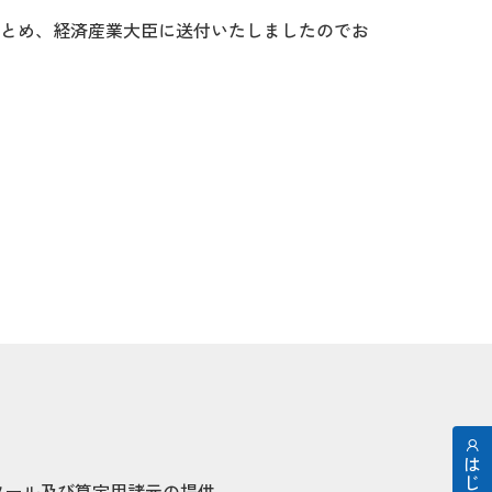
まとめ、経済産業大臣に送付いたしましたのでお
ツール及び算定用諸元の提供