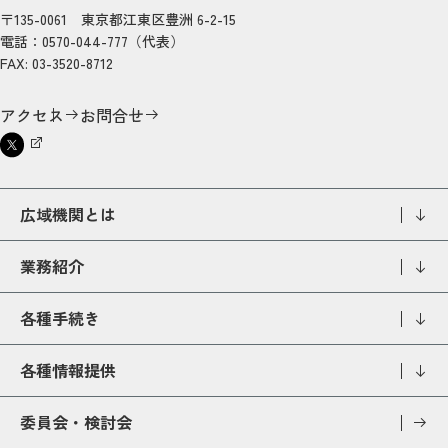
〒135-0061 東京都江東区豊洲 6-2-15
電話：0570-044-777（代表）
FAX: 03-3520-8712
アクセス
お問合せ
広域機関とは
業務紹介
各種手続き
各種情報提供
委員会・検討会