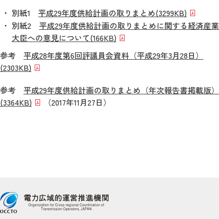
別紙1
平成29年度供給計画の取りまとめ
(3299KB)
別紙2
平成29年度供給計画の取りまとめに関する経済産業
大臣への意見について
(166KB)
参考
平成28年度第6回評議員会資料（平成29年3月28日）
(2303KB)
参考
平成29年度供給計画の取りまとめ（年次報告書掲載版）
(3364KB)
（2017年11月27日）