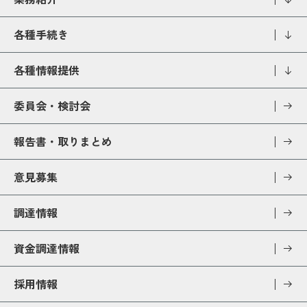
各種手続き
各種情報提供
委員会・検討会
報告書・取りまとめ
意見募集
調達情報
資金調達情報
採用情報