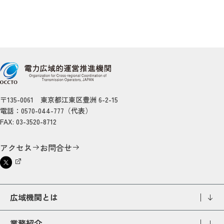
〒135-0061 東京都江東区豊洲 6-2-15
電話：0570-044-777（代表）
FAX: 03-3520-8712
アクセス
お問合せ
広域機関とは
業務紹介