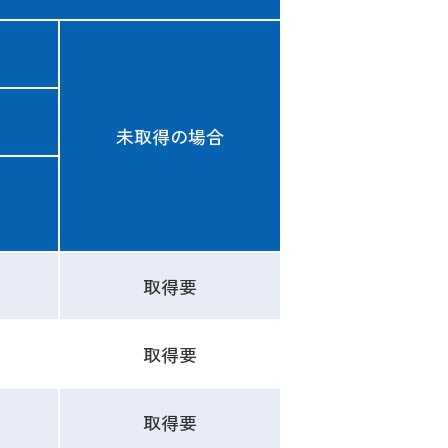
未取得の場合
）
取得要
取得要
取得要