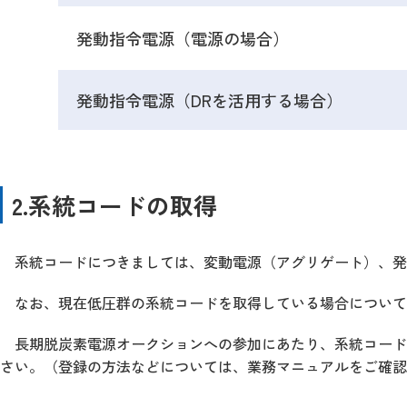
発動指令電源（電源の場合）
発動指令電源（DRを活用する場合）
2.系統コードの取得
系統コードにつきましては、変動電源（アグリゲート）、発
なお、現在低圧群の系統コードを取得している場合について
長期脱炭素電源オークションへの参加にあたり、系統コード
さい。（登録の方法などについては、業務マニュアルをご確認