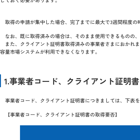
しておく必要があります。
取得の申請が集中した場合、完了までに最大で3週間程度の
なお、既に取得済みの場合は、そのまま使用できるものの、
また、クライアント証明書取得済みの事業者さまにおかれま
容量市場システムが利用できなくなります。
1.事業者コード、クライアント証明
事業者コード、クライアント証明書につきましては、下表を
【事業者コード、クライアント証明書の取得要否】