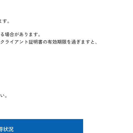
ます。
る場合があります。
クライアント証明書の有効期限を過ぎますと、
い。
得状況