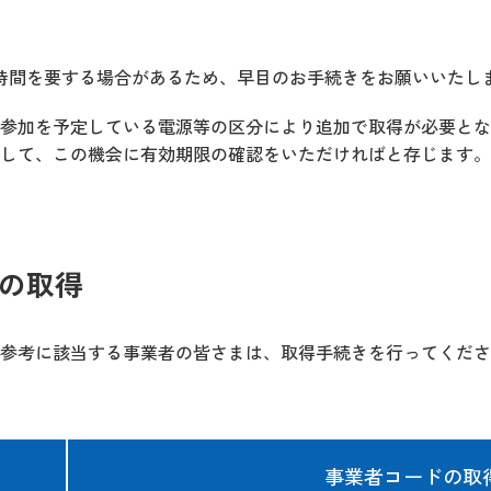
時間を要する場合があるため、早目のお手続きをお願いいたし
参加を予定している電源等の区分により追加で取得が必要とな
して、この機会に有効期限の確認をいただければと存じます。
書の取得
参考に該当する事業者の皆さまは、取得手続きを行ってくださ
事業者コードの取