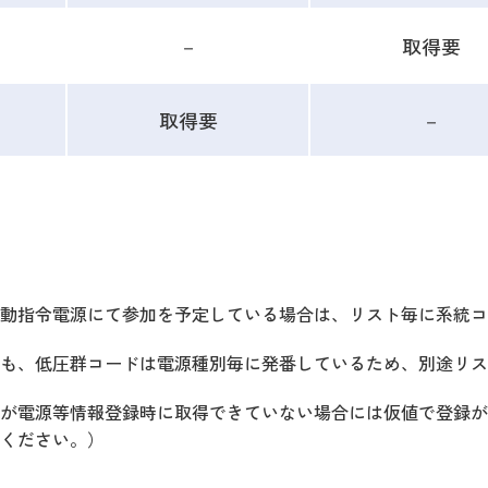
－
取得要
取得要
－
動指令電源にて参加を予定している場合は、リスト毎に系統コ
も、低圧群コードは電源種別毎に発番しているため、別途リス
が電源等情報登録時に取得できていない場合には仮値で登録が
ください。）