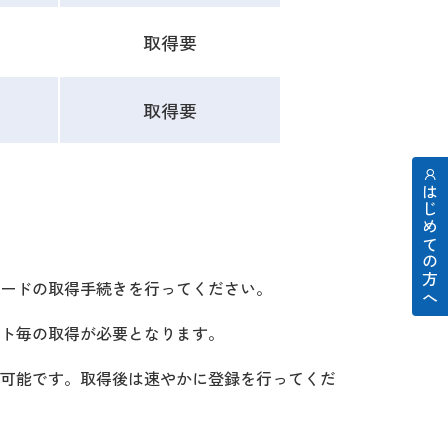
取得要
取得要
はじめての方へ
ードの取得手続きを行ってください。
ト毎の取得が必要となります。
可能です。取得後は速やかに登録を行ってくだ