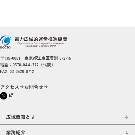
〒135-0061 東京都江東区豊洲 6-2-15
電話：0570-044-777（代表）
FAX: 03-3520-8712
アクセス
お問合せ
広域機関とは
業務紹介