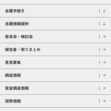
各種手続き
各種情報提供
委員会・検討会
報告書・取りまとめ
意見募集
調達情報
資金調達情報
採用情報