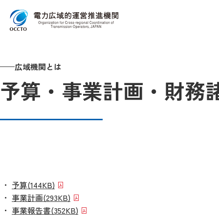
Top
広域機関とは
予算・事業計画・財務諸表
予算・事業計画・財
広域機関とは
予算・事業計画・財務諸表
予算
(144KB)
事業計画
(293KB)
事業報告書
(352KB)