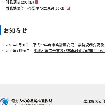
財務諸表
(206KB)
財務諸表等への監事の意見書
(95KB)
お知らせ
2015年8月31日
平成27年度事業計画変更、業務規程変更
2015年4月28日
平成27年度予算及び事業計画の認可につい
広域機関と