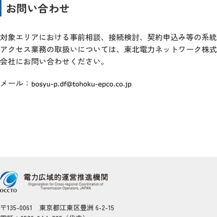
お問い合わせ
対象エリアにおける事前相談、接続検討、契約申込み等の系統
アクセス業務の取扱いについては、東北電力ネットワーク株式
会社にお問い合わせください。
メール：
〒135-0061 東京都江東区豊洲 6-2-15