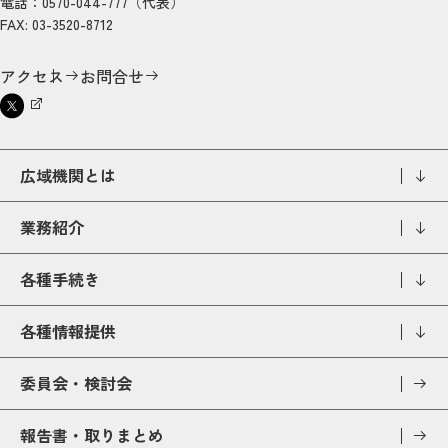
電話：0570-044-777（代表）
FAX: 03-3520-8712
アクセス
お問合せ
広域機関とは
業務紹介
各種手続き
各種情報提供
委員会・検討会
報告書・取りまとめ