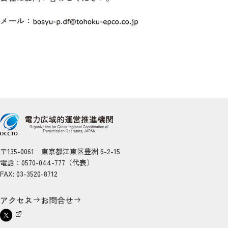
メール：
〒135-0061 東京都江東区豊洲 6-2-15
電話：0570-044-777（代表）
FAX: 03-3520-8712
アクセス
お問合せ