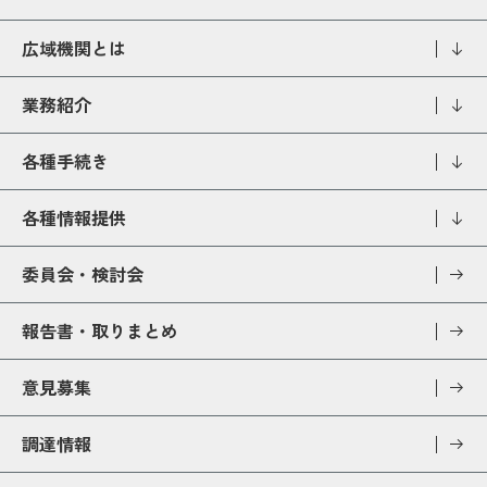
広域機関とは
業務紹介
各種手続き
各種情報提供
委員会・検討会
報告書・取りまとめ
意見募集
調達情報