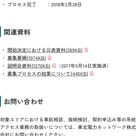
プロセス完了
：2018年2月28日
関連資料
開始決定における公表資料
(269KB)
募集要綱
(1074KB)
説明会資料
(1270KB)
（2017年9月14日実施済）
募集プロセスの結果について
(445KB)
お問い合わせ
対象エリアにおける事前相談、接続検討、契約申込み等の系統
アクセス業務の取扱いについては、東北電力ネットワーク株式
会社にお問い合わせください。