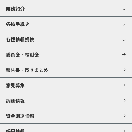
業務紹介
各種手続き
各種情報提供
委員会・検討会
報告書・取りまとめ
意見募集
調達情報
資金調達情報
採用情報