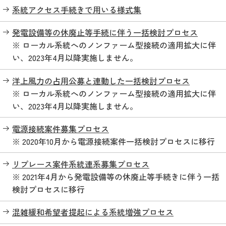
系統アクセス手続きで用いる様式集
発電設備等の休廃止等手続に伴う一括検討プロセス
※ ローカル系統へのノンファーム型接続の適用拡大に伴
い、2023年4月以降実施しません。
洋上風力の占用公募と連動した一括検討プロセス
※ ローカル系統へのノンファーム型接続の適用拡大に伴
い、2023年4月以降実施しません。
電源接続案件募集プロセス
※ 2020年10月から電源接続案件一括検討プロセスに移行
リプレース案件系統連系募集プロセス
※ 2021年4月から発電設備等の休廃止等手続きに伴う一括
検討プロセスに移行
混雑緩和希望者提起による系統増強プロセス