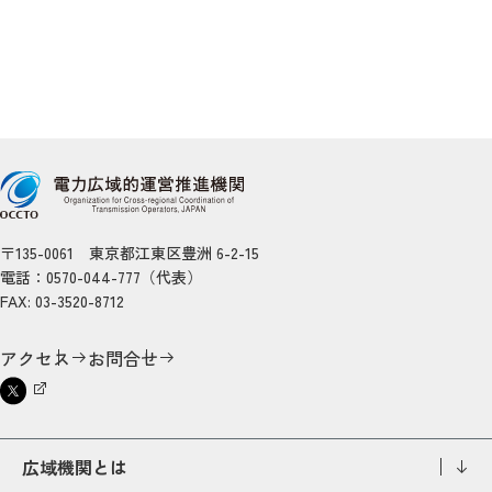
〒135-0061 東京都江東区豊洲 6-2-15
電話：0570-044-777（代表）
FAX: 03-3520-8712
アクセス
お問合せ
広域機関とは