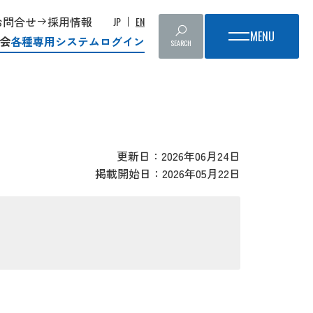
お問合せ
採用情報
JP
EN
会
各種専用システムログイン
SEARCH
更新日：2026年06月24日
掲載開始日：2026年05月22日