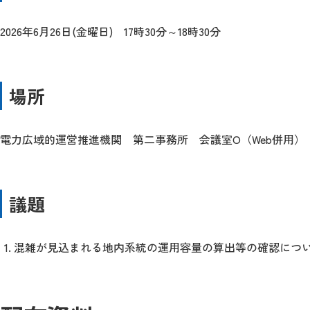
2026年6月26日(金曜日) 17時30分～18時30分
場所
電力広域的運営推進機関 第二事務所 会議室O（Web併用）
議題
混雑が見込まれる地内系統の運用容量の算出等の確認につ