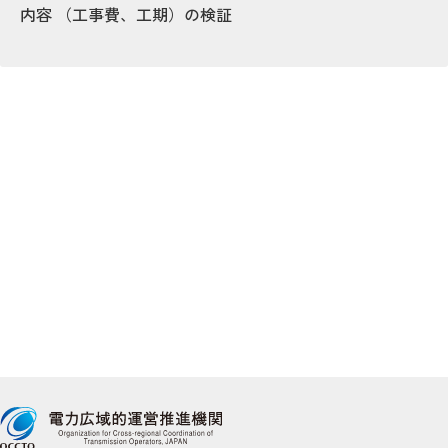
内容 （工事費、工期）の検証