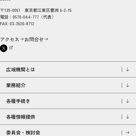
〒135-0061 東京都江東区豊洲 6-2-15
電話：0570-044-777（代表）
FAX: 03-3520-8712
アクセス
お問合せ
広域機関とは
業務紹介
各種手続き
各種情報提供
委員会・検討会