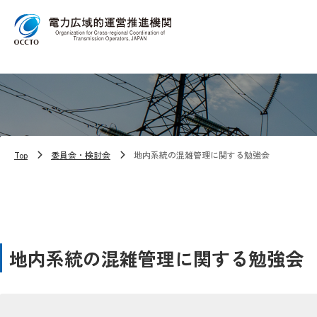
Top
委員会・検討会
地内系統の混雑管理に関する勉強会
地内系統の混雑管理に関する勉強会