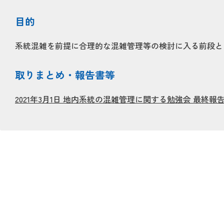
目的
系統混雑を前提に合理的な混雑管理等の検討に入る前段と
取りまとめ・報告書等
2021年3月1日 地内系統の混雑管理に関する勉強会 最終報