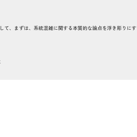
して、まずは、系統混雑に関する本質的な論点を浮き彫りにす
告