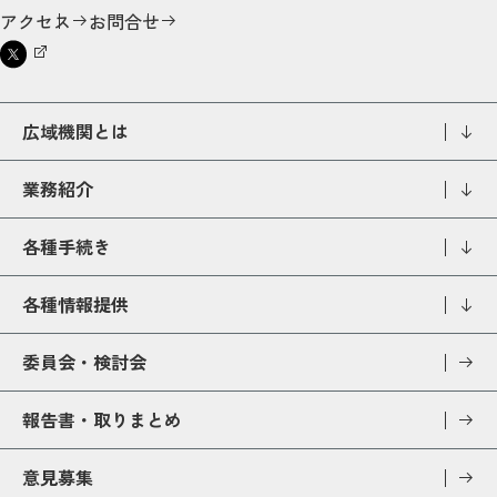
アクセス
お問合せ
広域機関とは
業務紹介
各種手続き
各種情報提供
委員会・検討会
報告書・取りまとめ
意見募集