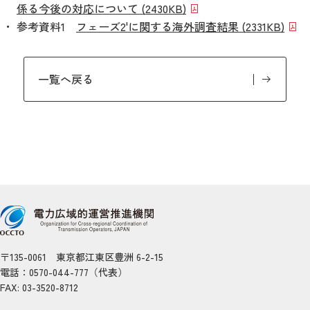
係る今後の対応について (2430KB)
参考資料1
フェーズ2'に関する海外調査結果 (2331KB)
一覧へ戻る
〒135-0061 東京都江東区豊洲 6-2-15
電話：0570-044-777（代表）
FAX: 03-3520-8712