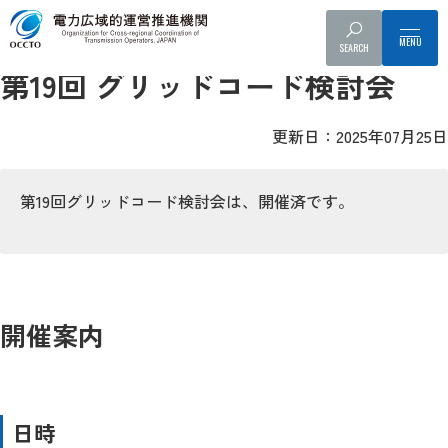
グリッドコード検討会
配布資料
議事録
SEARCH
第19回 グリッドコード検討会
更新日：2025年07月25日
第19回グリッドコード検討会は、開催済です。
開催案内
日時