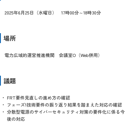
2025年6月25日（水曜日） 17時00分～18時30分
場所
電力広域的運営推進機関 会議室O（Web併用）
議題
FRT要件見直しの進め方の確認
フェーズ1技術要件の振り返り結果を踏まえた対応の確認
分散型電源のサイバーセキュリティ対策の要件化に係る今
後の対応