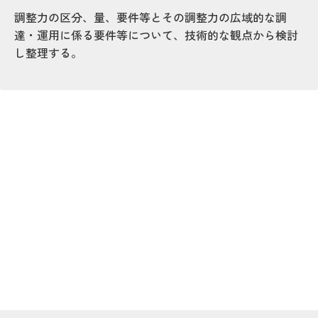
調整力の区分、量、要件等とその調整力の広域的な調
達・運用に係る要件等について、技術的な観点から検討
し整理する。