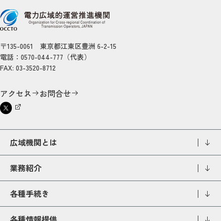
〒135-0061 東京都江東区豊洲 6-2-15
電話：0570-044-777（代表）
FAX: 03-3520-8712
アクセス
お問合せ
広域機関とは
業務紹介
各種手続き
各種情報提供