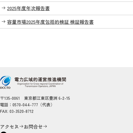
2025年度年次報告書
容量市場2025年度包括的検証 検証報告書
〒135-0061 東京都江東区豊洲 6-2-15
電話：0570-044-777（代表）
FAX: 03-3520-8712
アクセス
お問合せ