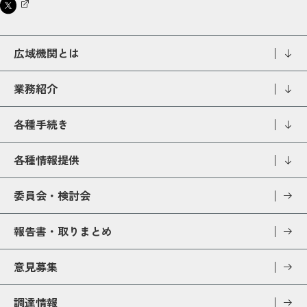
広域機関とは
業務紹介
各種手続き
各種情報提供
委員会・検討会
報告書・取りまとめ
意見募集
調達情報