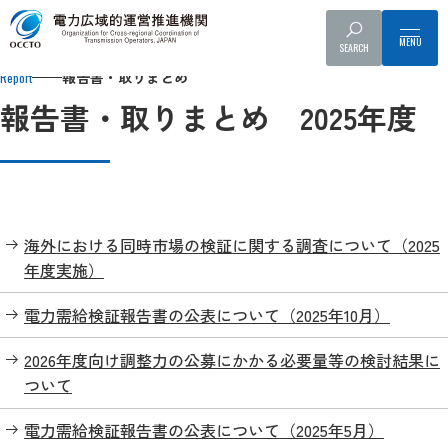
Top
報告書・取りまとめ
報告書・取りまとめ 2025年度
SEARCH
報告書・取りまとめ
Report
報告書・取りまとめ 2025年度
海外における同時市場の検証に関する調査について（2025
年度実施）
電力需給検証報告書の公表について（2025年10月）
2026年度向け調整力の公募にかかる必要量等の検討結果に
ついて
電力需給検証報告書の公表について（2025年5月）