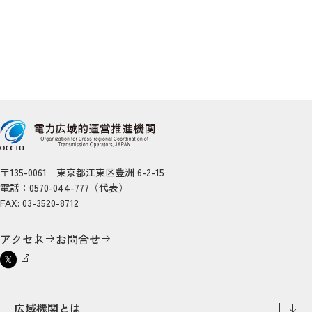
〒135-0061 東京都江東区豊洲 6-2-15
電話：0570-044-777（代表）
FAX: 03-3520-8712
アクセス
お問合せ
広域機関とは