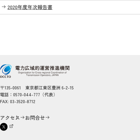
2020年度年次報告書
〒135-0061 東京都江東区豊洲 6-2-15
電話：0570-044-777（代表）
FAX: 03-3520-8712
アクセス
お問合せ