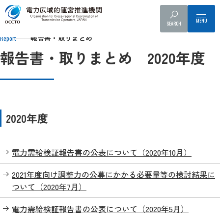
Top
報告書・取りまとめ
報告書・取りまとめ 2020年度
SEARCH
報告書・取りまとめ
Report
報告書・取りまとめ 2020年度
2020年度
電力需給検証報告書の公表について（2020年10月）
2021年度向け調整力の公募にかかる必要量等の検討結果に
ついて（2020年7月）
電力需給検証報告書の公表について（2020年5月）