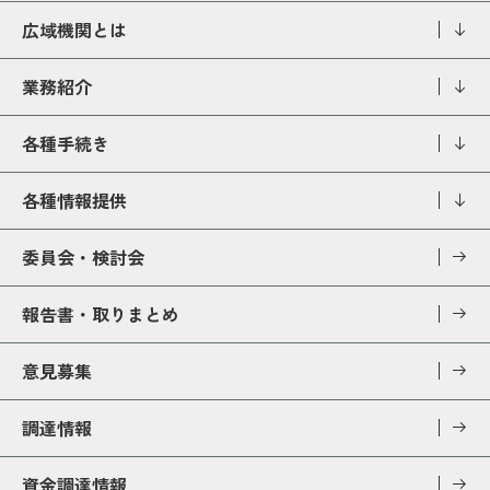
広域機関とは
業務紹介
各種手続き
各種情報提供
委員会・検討会
報告書・取りまとめ
意見募集
調達情報
資金調達情報