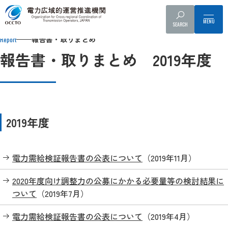
Top
報告書・取りまとめ
報告書・取りまとめ 2019年度
SEARCH
報告書・取りまとめ
Report
報告書・取りまとめ 2019年度
2019年度
電力需給検証報告書の公表について
（2019年11月）
2020年度向け調整力の公募にかかる必要量等の検討結果に
ついて
（2019年7月）
電力需給検証報告書の公表について
（2019年4月）