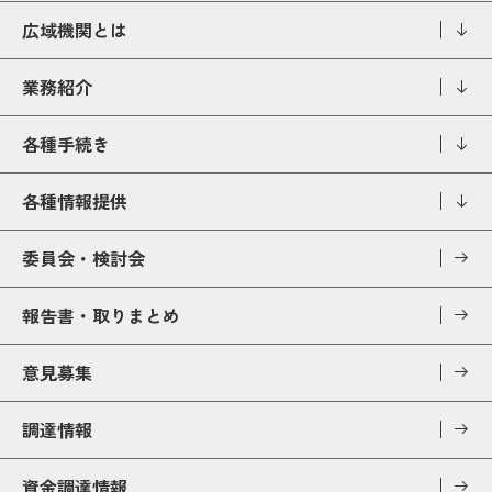
広域機関とは
業務紹介
各種手続き
各種情報提供
委員会・検討会
報告書・取りまとめ
意見募集
調達情報
資金調達情報