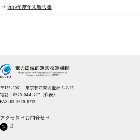
2019年度年次報告書
〒135-0061 東京都江東区豊洲 6-2-15
電話：0570-044-777（代表）
FAX: 03-3520-8712
アクセス
お問合せ