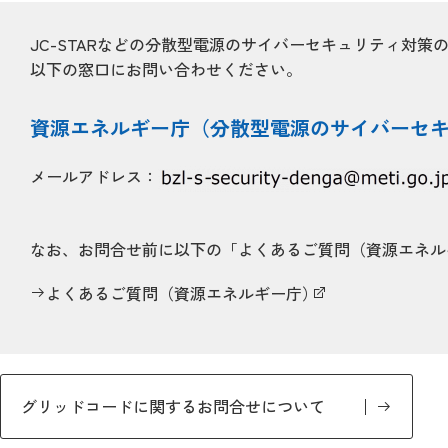
JC-STARなどの分散型電源のサイバーセキュリティ対
以下の窓口にお問い合わせください。
資源エネルギー庁（分散型電源のサイバーセ
メールアドレス：
なお、お問合せ前に以下の「よくあるご質問（資源エネル
よくあるご質問（資源エネルギー庁）
グリッドコードに関するお問合せについて