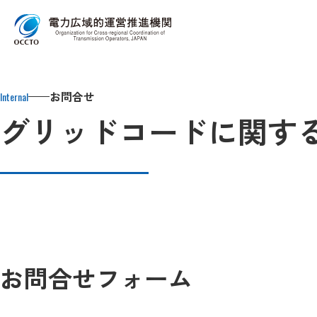
Top
お問合せ
グリッドコードに関するお問合せ
お問合せ
Internal
グリッドコードに関す
お問合せフォーム