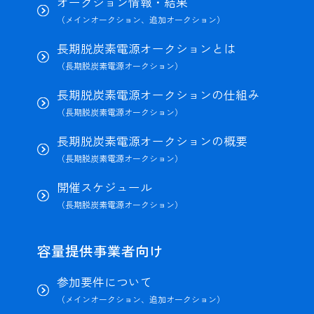
オークション情報・結果
（メインオークション、追加オークション）
長期脱炭素電源オークションとは
（長期脱炭素電源オークション）
長期脱炭素電源オークションの仕組み
（長期脱炭素電源オークション）
長期脱炭素電源オークションの概要
（長期脱炭素電源オークション）
開催スケジュール
（長期脱炭素電源オークション）
容量提供事業者向け
参加要件について
（メインオークション、追加オークション）