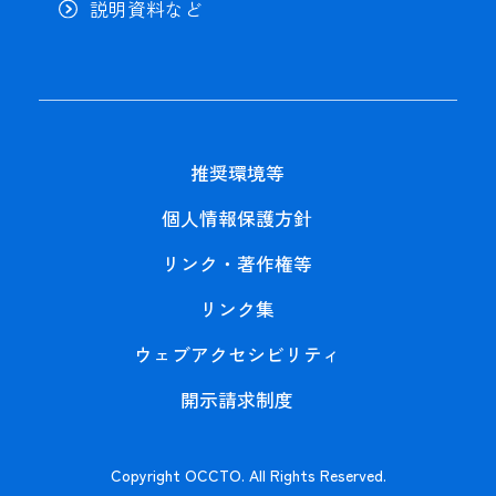
説明資料など
推奨環境等
個人情報保護方針
リンク・著作権等
リンク集
ウェブアクセシビリティ
開示請求制度
Copyright OCCTO. All Rights Reserved.