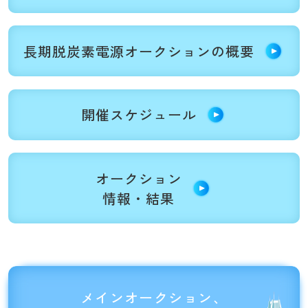
長期脱炭素電源
オークション
の概要
開催スケジュール
オークション
情報・結果
メインオークション、