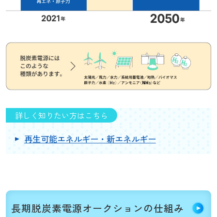
詳しく知りたい方はこちら
再生可能エネルギー・新エネルギー
長期脱炭素電源
オークション
の仕組み