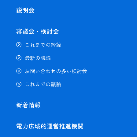
説明会
審議会・検討会
これまでの経緯
最新の議論
お問い合わせの多い検討会
これまでの議論
新着情報
電力広域的
運営推進機関