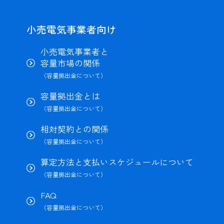
小売電気事業者向け
小売電気事業者と
容量市場の関係
（容量拠出金について）
容量拠出金とは
（容量拠出金について）
相対契約との関係
（容量拠出金について）
算定方法と支払いスケジュールについて
（容量拠出金について）
FAQ
（容量拠出金について）