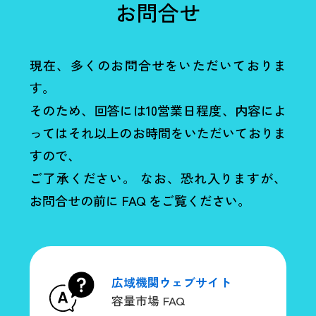
お問合せ
現在、多くのお問合せをいただいておりま
す。
そのため、回答には10営業日程度、内容によ
ってはそれ以上のお時間をいただいておりま
すので、
ご了承ください。 なお、恐れ入りますが、
お問合せの前に FAQ をご覧ください。
広域機関ウェブサイト
容量市場 FAQ