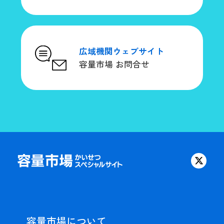
広域機関ウェブサイト
容量市場 お問合せ
容量市場について