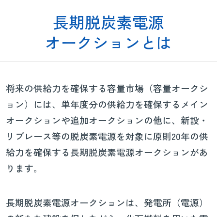
長期脱炭素電源
オークションとは
将来の供給力を確保する容量市場（容量オークシ
ョン）には、単年度分の供給力を確保するメイン
オークションや追加オークションの他に、新設・
リプレース等の脱炭素電源を対象に原則20年の供
給力を確保する長期脱炭素電源オークションがあ
ります。
長期脱炭素電源オークションは、発電所（電源）