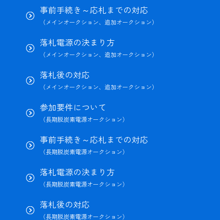
事前手続き～応札までの対応
（メインオークション、追加オークション）
落札電源の決まり方
（メインオークション、追加オークション）
落札後の対応
（メインオークション、追加オークション）
参加要件について
（長期脱炭素電源オークション）
事前手続き～応札までの対応
（長期脱炭素電源オークション）
落札電源の決まり方
（長期脱炭素電源オークション）
落札後の対応
（長期脱炭素電源オークション）