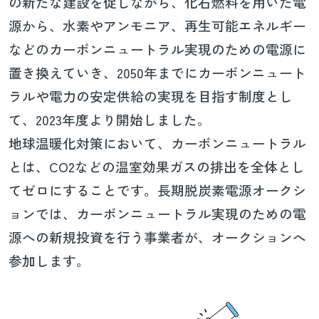
の新たな建設を促しながら、化石燃料を用いた電
源から、水素やアンモニア、再生可能エネルギー
などのカーボンニュートラル実現のための電源に
置き換えていき、2050年までにカーボンニュート
ラルや電力の安定供給の実現を目指す制度とし
て、2023年度より開始しました。
地球温暖化対策において、カーボンニュートラル
とは、CO2などの温室効果ガスの排出を全体とし
てゼロにすることです。長期脱炭素電源オークシ
ョンでは、カーボンニュートラル実現のための電
源への新規投資を行う事業者が、オークションへ
参加します。