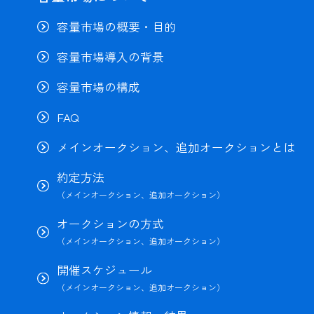
容量市場の概要・目的
容量市場導入の背景
容量市場の構成
FAQ
メインオークション、追加オークションとは
約定方法
（メインオークション、追加オークション）
オークションの方式
（メインオークション、追加オークション）
開催スケジュール
（メインオークション、追加オークション）