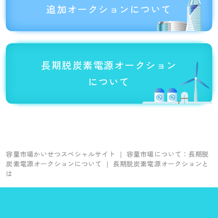
追加オークション
について
長期脱炭素電源
オークション
について
容量市場かいせつスペシャルサイト
容量市場について：長期脱
炭素電源オークションについて
長期脱炭素電源オークションと
は