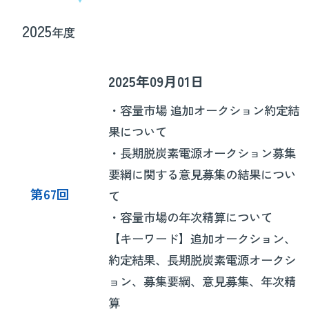
2025
年度
2025年09月01日
・容量市場 追加オークション約定結
果について
・長期脱炭素電源オークション募集
要綱に関する意見募集の結果につい
第67回
て
・容量市場の年次精算について
【キーワード】追加オークション、
約定結果、長期脱炭素電源オークシ
ョン、募集要綱、意見募集、年次精
算