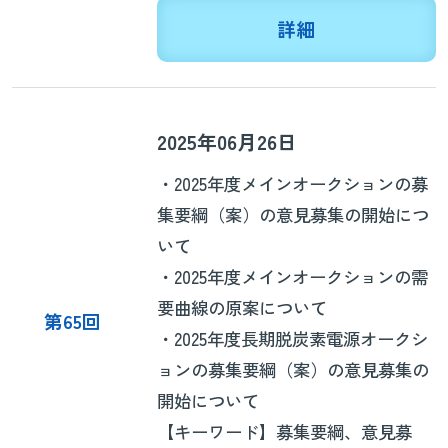
詳細
2025年06月26日
・2025年度メインオークションの募
集要綱（案）の意見募集の開始につ
いて
・2025年度メインオークションの需
要曲線の原案について
第65回
・2025年度長期脱炭素電源オークシ
ョンの募集要綱（案）の意見募集の
開始について
【キーワード】募集要綱、意見募