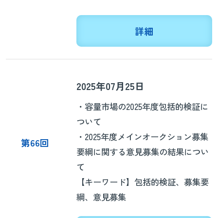
詳細
2025年07月25日
・容量市場の2025年度包括的検証に
ついて
・2025年度メインオークション募集
第66回
要綱に関する意見募集の結果につい
て
【キーワード】包括的検証、募集要
綱、意見募集