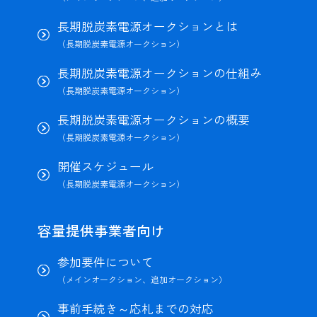
長期脱炭素電源オークションとは
（長期脱炭素電源オークション）
長期脱炭素電源オークションの仕組み
（長期脱炭素電源オークション）
長期脱炭素電源オークションの概要
（長期脱炭素電源オークション）
開催スケジュール
（長期脱炭素電源オークション）
容量提供事業者向け
参加要件について
（メインオークション、追加オークション）
事前手続き～応札までの対応