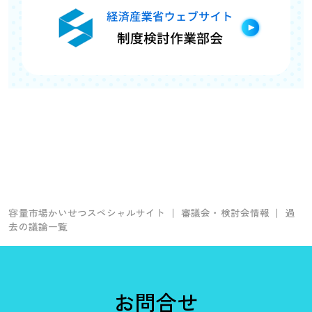
容量市場かいせつスペシャルサイト
審議会・検討会情報
過
去の議論一覧
お問合せ