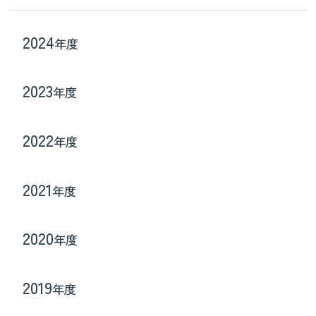
2024
年度
2023
年度
2022
年度
2021
年度
2020
年度
2019
年度