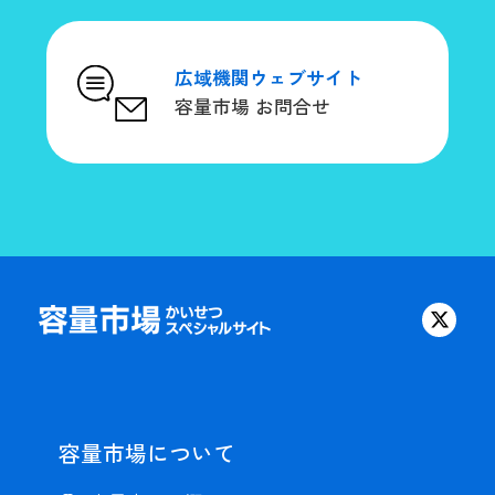
広域機関ウェブサイト
容量市場 お問合せ
容量市場について