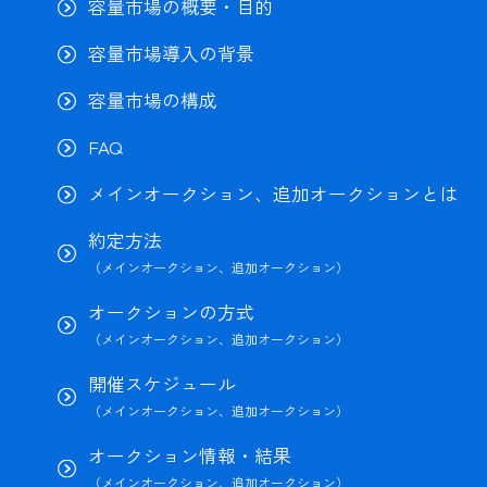
容量市場の概要・目的
容量市場導入の背景
容量市場の構成
FAQ
メインオークション、追加オークションとは
約定方法
（メインオークション、追加オークション）
オークションの方式
（メインオークション、追加オークション）
開催スケジュール
（メインオークション、追加オークション）
オークション情報・結果
（メインオークション、追加オークション）