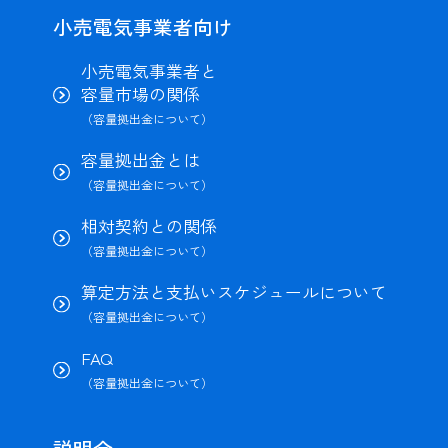
小売電気事業者向け
小売電気事業者と
容量市場の関係
（容量拠出金について）
容量拠出金とは
（容量拠出金について）
相対契約との関係
（容量拠出金について）
算定方法と支払いスケジュールについて
（容量拠出金について）
FAQ
（容量拠出金について）