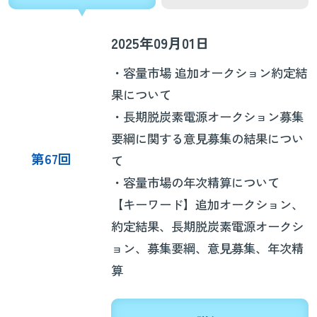
2025年09月01日
・容量市場 追加オークション約定結
果について
・長期脱炭素電源オークション募集
要綱に関する意見募集の結果につい
第67回
て
・容量市場の年次精算について
【キーワード】追加オークション、
約定結果、長期脱炭素電源オークシ
ョン、募集要綱、意見募集、年次精
算