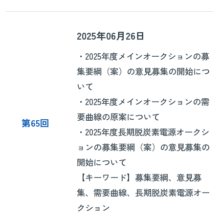
2025年06月26日
・2025年度メインオークションの募
集要綱（案）の意見募集の開始につ
いて
・2025年度メインオークションの需
要曲線の原案について
第65回
・2025年度長期脱炭素電源オークシ
ョンの募集要綱（案）の意見募集の
開始について
【キーワード】募集要綱、意見募
集、需要曲線、長期脱炭素電源オー
クション