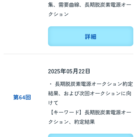
集、需要曲線、長期脱炭素電源オー
クション
詳細
2025年05月22日
・ 長期脱炭素電源オークション約定
結果、および次回オークションに向
第64回
けて
【キーワード】長期脱炭素電源オー
クション、約定結果