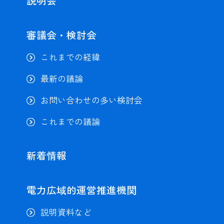
説明会
審議会・検討会
これまでの経緯
最新の議論
お問い合わせの多い検討会
これまでの議論
新着情報
電力広域的
運営推進機関
説明資料など