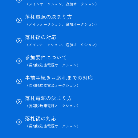
（メインオークション、追加オークション）
落札電源の決まり方
（メインオークション、追加オークション）
落札後の対応
（メインオークション、追加オークション）
参加要件について
（長期脱炭素電源オークション）
事前手続き～応札までの対応
（長期脱炭素電源オークション）
落札電源の決まり方
（長期脱炭素電源オークション）
落札後の対応
（長期脱炭素電源オークション）