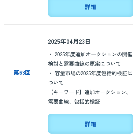
詳細
2025年04月23日
・ 2025年度追加オークションの開催
検討と需要曲線の原案について
第63回
・ 容量市場の2025年度包括的検証に
ついて
【キーワード】追加オークション、
需要曲線、包括的検証
詳細