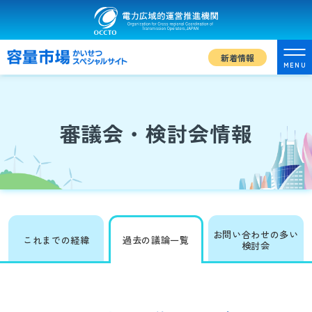
新着情報
MENU
審議会・検討会情報
お問い合わせの多い
これまでの経緯
過去の議論一覧
検討会