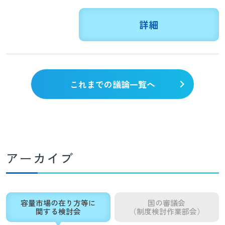
詳細
これまでの議論一覧へ
アーカイブ
容量市場の在り方等に
国の審議会
関する検討会
（制度検討作業部会）