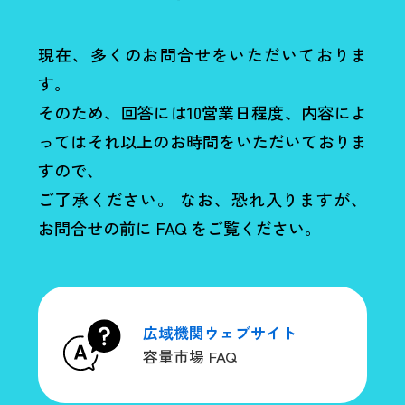
現在、多くのお問合せをいただいておりま
す。
そのため、回答には10営業日程度、内容によ
ってはそれ以上のお時間をいただいておりま
すので、
ご了承ください。 なお、恐れ入りますが、
お問合せの前に FAQ をご覧ください。
広域機関ウェブサイト
容量市場 FAQ