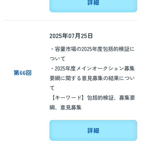
詳細
2025年07月25日
・容量市場の2025年度包括的検証に
ついて
・2025年度メインオークション募集
第66回
要綱に関する意見募集の結果につい
て
【キーワード】包括的検証、募集要
綱、意見募集
詳細