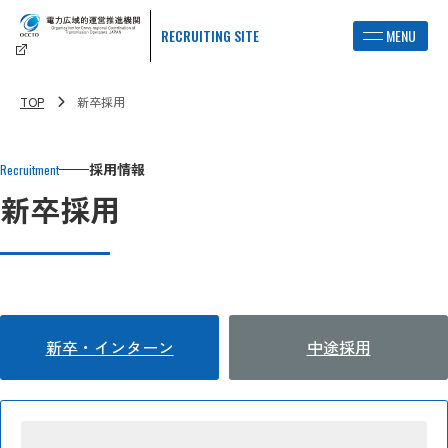
RECRUITING SITE
TOP
新卒採用
採用情報
Recruitment
新卒採用
新卒・インターン
中途採用