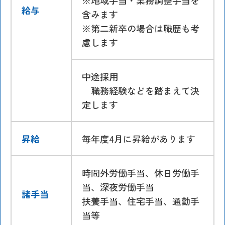
給与
含みます
※第二新卒の場合は職歴も考
慮します
中途採用
職務経験などを踏まえて決
定します
昇給
毎年度4月に昇給があります
時間外労働手当、休日労働手
当、深夜労働手当
諸手当
扶養手当、住宅手当、通勤手
当等