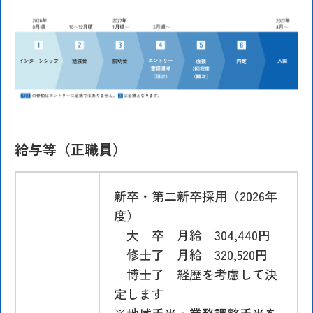
給与等（正職員）
新卒・第二新卒採用（2026年
度）
大 卒 月給 304,440円
修士了 月給 320,520円
博士了 経歴を考慮して決
定します
※地域手当・業務調整手当を