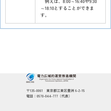
例えば、8:00～16:40や9:30
～18:10とすることができま
す。
〒135-0061 東京都江東区豊洲 6-2-15
電話：0570-044-777（代表）