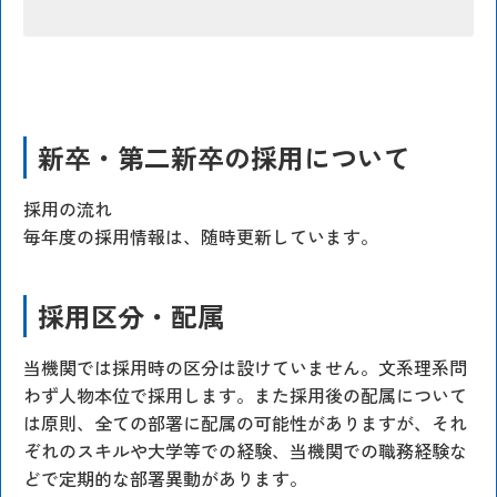
新卒・第二新卒の採用について
採用の流れ
毎年度の採用情報は、随時更新しています。
採用区分・配属
当機関では採用時の区分は設けていません。文系理系問
わず人物本位で採用します。また採用後の配属について
は原則、全ての部署に配属の可能性がありますが、それ
ぞれのスキルや大学等での経験、当機関での職務経験な
どで定期的な部署異動があります。