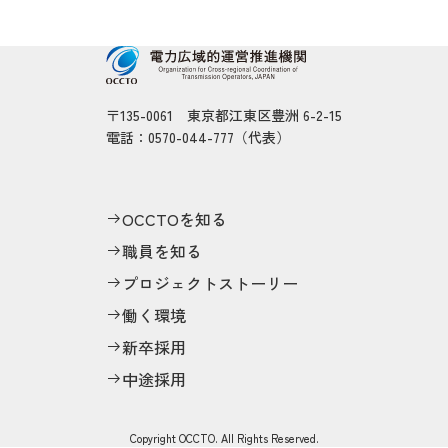
〒135-0061 東京都江東区豊洲 6-2-15
電話：0570-044-777（代表）
OCCTOを知る
職員を知る
プロジェクトストーリー
働く環境
新卒採用
中途採用
Copyright OCCTO. All Rights Reserved.