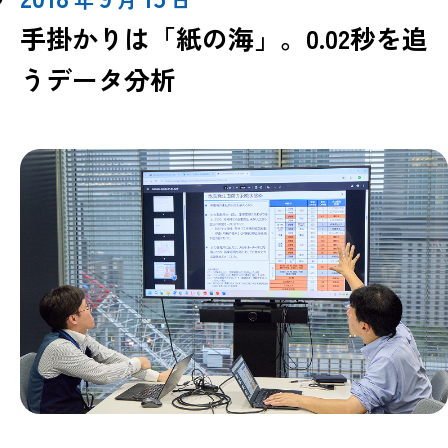
手掛かりは「紙の海」。0.02秒を追
うデータ分析