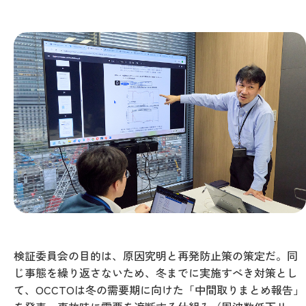
検証委員会の目的は、原因究明と再発防止策の策定だ。同
じ事態を繰り返さないため、冬までに実施すべき対策とし
て、OCCTOは冬の需要期に向けた「中間取りまとめ報告」