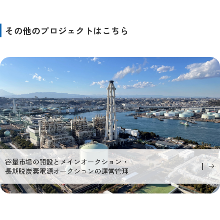
その他のプロジェクトはこちら
容量市場の開設とメインオークション・
長期脱炭素電源オークションの運営管理