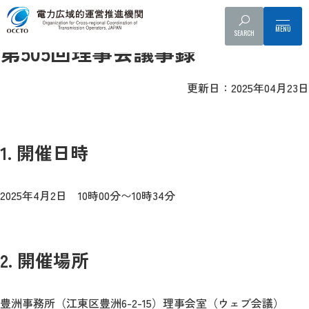
理事会
SEARCH
第505回理事会議事録
更新日：2025年04月23日
1. 開催日時
2025年4月2日 10時00分〜10時34分
2. 開催場所
豊洲事務所（江東区豊洲6-2-15）理事会室（ウェブ会議）