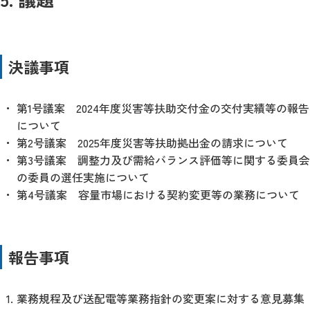
決議事項
第1号議案 2024年度災害等扶助交付金の交付実績等の報告
について
第2号議案 2025年度災害等扶助拠出金の請求について
第3号議案 調整力及び需給バランス評価等に関する委員会
の委員の選任実施について
第4号議案 容量市場における契約変更等の業務について
報告事項
業務規程及び送配電等業務指針の変更案に対する意見募集