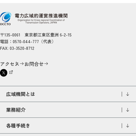
〒135-0061 東京都江東区豊洲 6-2-15
電話：0570-044-777（代表）
FAX: 03-3520-8712
アクセス
お問合せ
広域機関とは
業務紹介
各種手続き