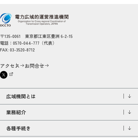
〒135-0061 東京都江東区豊洲 6-2-15
電話：0570-044-777（代表）
FAX: 03-3520-8712
アクセス
お問合せ
広域機関とは
業務紹介
各種手続き