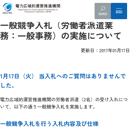
入札公告
SEARCH
一般競争入札（労働者派遣業
務：一般事務）の実施について
更新日：2017年01月17日
1月17日（火） 当入札へのご質問はありませんで
した。
電力広域的運営推進機関の労働者派遣（2名）の受け入れにつ
いて、以下の通り一般競争入札を実施します。
一般競争入札を行う入札内容及び仕様