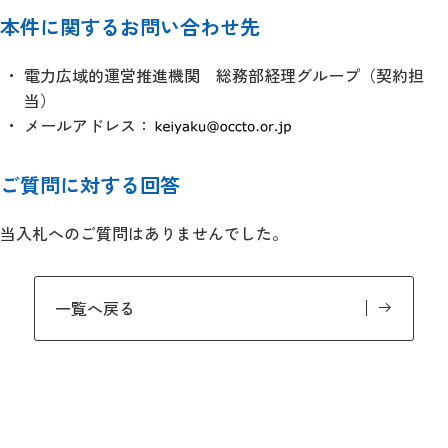
本件に関するお問い合わせ先
電力広域的運営推進機関 総務部経理グループ（契約担
当）
メールアドレス：
ご質問に対する回答
当入札へのご質問はありませんでした。
一覧へ戻る