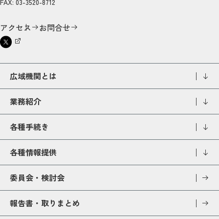
FAX: 03-3520-8712
アクセス
お問合せ
広域機関とは
業務紹介
各種手続き
各種情報提供
委員会・検討会
報告書・取りまとめ