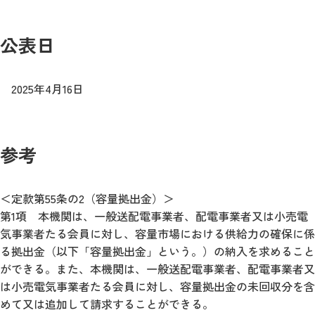
公表日
2025年4月16日
参考
＜定款第55条の2（容量拠出金）＞
第1項 本機関は、一般送配電事業者、配電事業者又は小売電
気事業者たる会員に対し、容量市場における供給力の確保に係
る拠出金（以下「容量拠出金」という。）の納入を求めること
ができる。また、本機関は、一般送配電事業者、配電事業者又
は小売電気事業者たる会員に対し、容量拠出金の未回収分を含
めて又は追加して請求することができる。