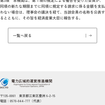
第3項 本機関は、第１項の規定による催告を受けた会員が、
同項の新たな期限までに同項に規定する請求に係る金額を支払
わない場合は、理事会の議決を経て、当該会員の名称を公表す
るとともに、その旨を経済産業大臣に報告する。
一覧へ戻る
〒135-0061 東京都江東区豊洲 6-2-15
電話：0570-044-777（代表）