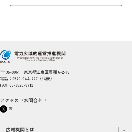
〒135-0061 東京都江東区豊洲 6-2-15
電話：0570-044-777（代表）
FAX: 03-3520-8712
アクセス
お問合せ
広域機関とは