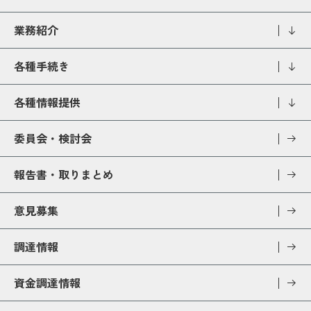
業務紹介
各種手続き
各種情報提供
委員会・検討会
報告書・取りまとめ
意見募集
調達情報
資金調達情報