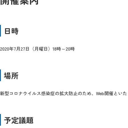
日時
2020年7月27日（月曜日）18時～20時
場所
新型コロナウイルス感染症の拡大防止のため、Web開催といた
予定議題