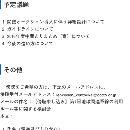
予定議題
間接オークション導入に伴う詳細設計について
ガイドラインについて
2016年度中間とりまとめ（案）について
今後の進め方について
その他
傍聴をご希望の方は、下記のメールアドレスに、
傍聴受付メールアドレス：
メールの件名：【傍聴申し込み】第7回地域間連系線の利用
ルール等に関する検討会
本文：
氏名（漢字及びふりがな）