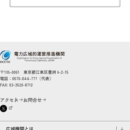
〒135-0061 東京都江東区豊洲 6-2-15
電話：0570-044-777（代表）
FAX: 03-3520-8712
アクセス
お問合せ
広域機関とは