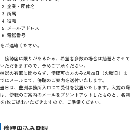
企業・団体名
所属
役職
メールアドレス
電話番号
をご連絡ください。
傍聴席に限りがあるため、希望者多数の場合は抽選とさせて
いただきますので、予めご了承ください。
抽選の有無に関わらず、傍聴可の方のみ2月28日（火曜日）ま
でにメールにて、傍聴のご案内を送付いたします。
当日は、豊洲事務所入口にて受付を設置いたします。入館の際
は、傍聴のご案内のメールをプリントアウトしたものと、名刺
を1枚ご提出いただきますので、ご準備ください。
傍聴申込み期限