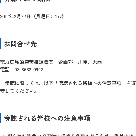
2017年2月27日（月曜日）17時
お問合せ先
電力広域的運営推進機関 企画部 川原、大西
電話：03-6632-0902
傍聴に際しては、以下「傍聴される皆様への注意事項」を遵
守してください。
傍聴される皆様への注意事項