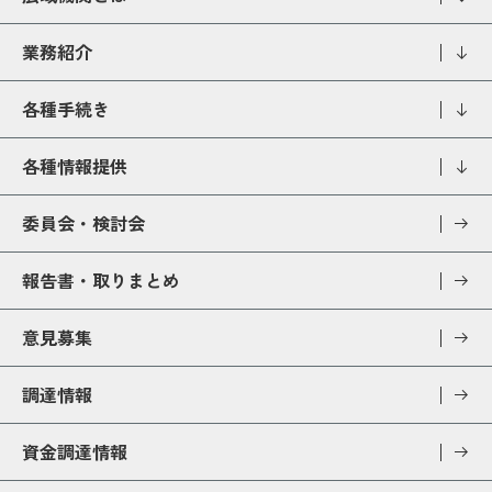
業務紹介
各種手続き
各種情報提供
委員会・検討会
報告書・取りまとめ
意見募集
調達情報
資金調達情報