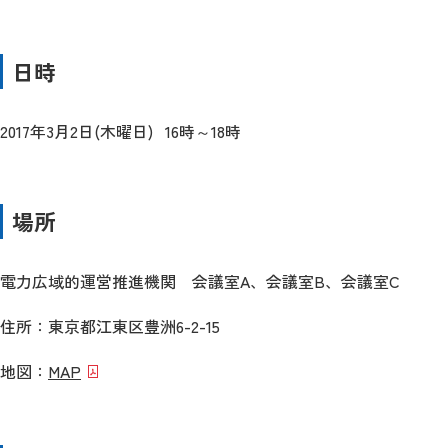
日時
2017年3月2日(木曜日) 16時～18時
場所
電力広域的運営推進機関 会議室A、会議室B、会議室C
住所：東京都江東区豊洲6-2-15
地図：
MAP