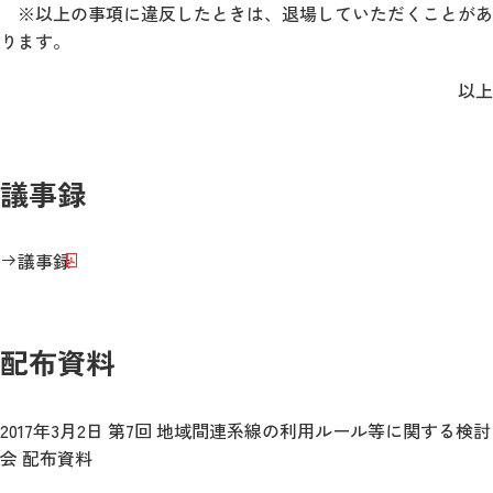
※以上の事項に違反したときは、退場していただくことがあ
ります。
以上
議事録
議事録
配布資料
2017年3月2日 第7回 地域間連系線の利用ルール等に関する検討
会 配布資料