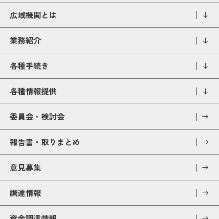
広域機関とは
業務紹介
各種手続き
各種情報提供
委員会・検討会
報告書・取りまとめ
意見募集
調達情報
資金調達情報