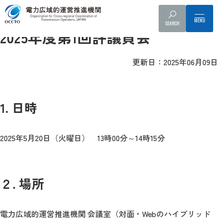
評議員会
SEARCH
2025年度第1回評議員会
更新日：2025年06月09日
1. 日時
2025年5月20日（火曜日） 13時00分～14時15分
２. 場所
電力広域的運営推進機関 会議室（対面・Webのハイブリッド