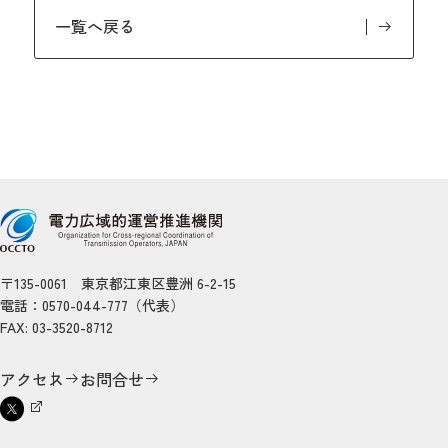
一覧へ戻る
〒135-0061 東京都江東区豊洲 6-2-15
電話：0570-044-777（代表）
FAX: 03-3520-8712
アクセス
お問合せ