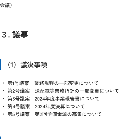
会議）
３. 議事
（1）議決事項
第1号議案 業務規程の一部変更について
第2号議案 送配電等業務指針の一部変更について
第3号議案 2024年度事業報告書について
第4号議案 2024年度決算について
第5号議案 第2回予備電源の募集について